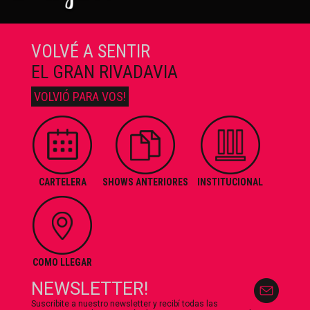
VOLVÉ A SENTIR
EL GRAN RIVADAVIA
VOLVIÓ PARA VOS!
CARTELERA
SHOWS ANTERIORES
INSTITUCIONAL
COMO LLEGAR
NEWSLETTER!
Suscribite a nuestro newsletter y recibí todas las