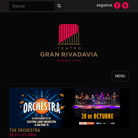
seguinos
Toggle
MENU
navigation
THE ORCHESTRA
28.10 / 21.00hs